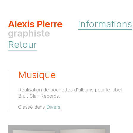
Alexis Pierre
informations
graphiste
Retour
Musique
Réalisation de pochettes d'albums pour le label
Bruit Clair Records.
Classé dans
Divers