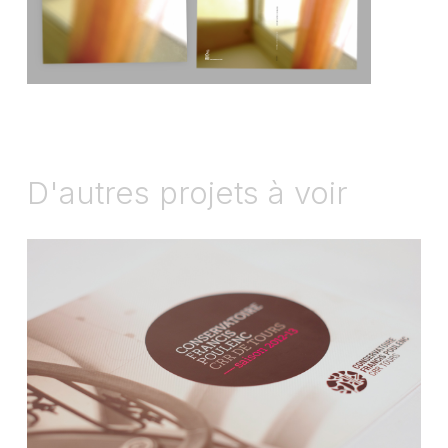
D'autres projets à voir