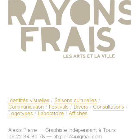
Identités visuelles
Saisons culturelles
Communication
Festivals
Divers
Consultations
Logotypes
Laboratoire
Affiches
Alexis Pierre — Graphiste indépendant à Tours
06 22 34 80 78 — alxpier74@gmail.com